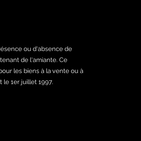
de présence ou d'absence de
tenant de l'amiante. Ce
pour les biens à la vente ou à
 le 1er juillet 1997.