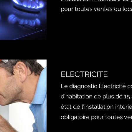
pour toutes ventes ou loc
ELECTRICITE
Le diagnostic Électricité 
d'habitation de plus de 15 a
état de l'installation intér
obligatoire pour toutes ve