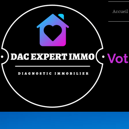
Accueil
Vot